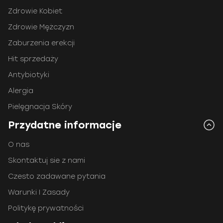
Zdrowie Kobiet
Zdrowie Mężczyzn
Zaburzenia erekcji
Hit sprzedaży
Antybiotyki
Alergia
Pielęgnacja Skóry
Przydatne informacje
O nas
Skontaktuj sie z nami
Czesto zadawane pytania
Warunki I Zasady
Politykę prywatności