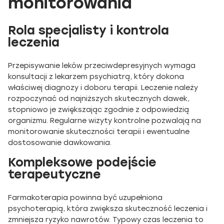
monitorowania
Rola specjalisty i kontrola
leczenia
Przepisywanie leków przeciwdepresyjnych wymaga
konsultacji z lekarzem psychiatrą, który dokona
właściwej diagnozy i doboru terapii. Leczenie należy
rozpoczynać od najniższych skutecznych dawek,
stopniowo je zwiększając zgodnie z odpowiedzią
organizmu. Regularne wizyty kontrolne pozwalają na
monitorowanie skuteczności terapii i ewentualne
dostosowanie dawkowania.
Kompleksowe podejście
terapeutyczne
Farmakoterapia powinna być uzupełniona
psychoterapią, która zwiększa skuteczność leczenia i
zmniejsza ryzyko nawrotów. Typowy czas leczenia to