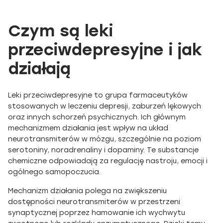
Czym są leki
przeciwdepresyjne i jak
działają
Leki przeciwdepresyjne to grupa farmaceutyków
stosowanych w leczeniu depresji, zaburzeń lękowych
oraz innych schorzeń psychicznych. Ich głównym
mechanizmem działania jest wpływ na układ
neurotransmiterów w mózgu, szczególnie na poziom
serotoniny, noradrenaliny i dopaminy. Te substancje
chemiczne odpowiadają za regulację nastroju, emocji i
ogólnego samopoczucia.
Mechanizm działania polega na zwiększeniu
dostępności neurotransmiterów w przestrzeni
synaptycznej poprzez hamowanie ich wychwytu