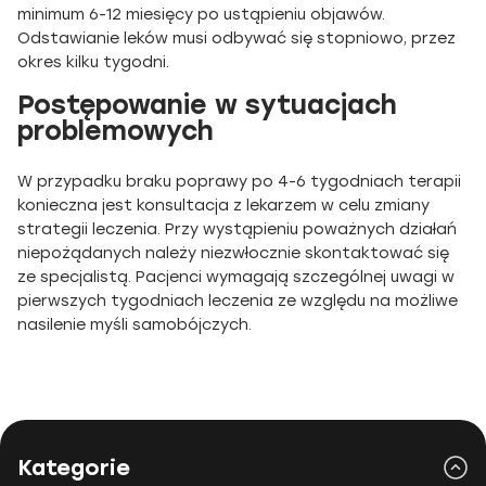
minimum 6-12 miesięcy po ustąpieniu objawów.
Odstawianie leków musi odbywać się stopniowo, przez
okres kilku tygodni.
Postępowanie w sytuacjach
problemowych
W przypadku braku poprawy po 4-6 tygodniach terapii
konieczna jest konsultacja z lekarzem w celu zmiany
strategii leczenia. Przy wystąpieniu poważnych działań
niepożądanych należy niezwłocznie skontaktować się
ze specjalistą. Pacjenci wymagają szczególnej uwagi w
pierwszych tygodniach leczenia ze względu na możliwe
nasilenie myśli samobójczych.
Kategorie