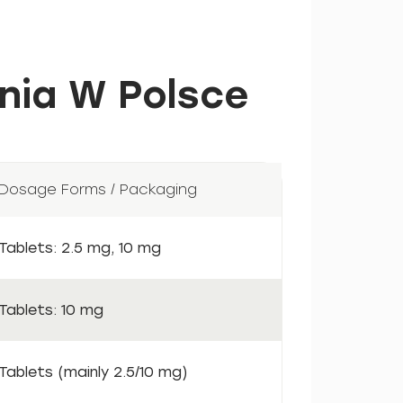
nia W Polsce
Dosage Forms / Packaging
Tablets: 2.5 mg, 10 mg
Tablets: 10 mg
Tablets (mainly 2.5/10 mg)