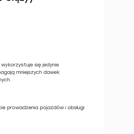
wykorzystuje się jedynie
ymagają mniejszych dawek
nych.
ie prowadzenia pojazdów i obsługi