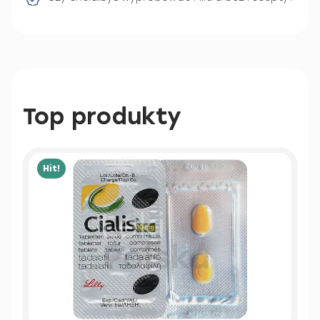
Top produkty
Hit!