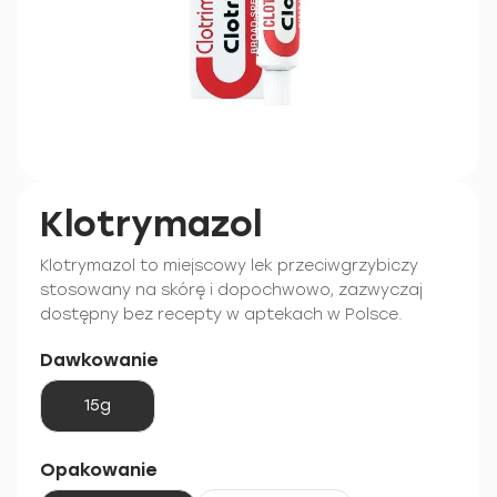
Klotrymazol
Klotrymazol to miejscowy lek przeciwgrzybiczy
stosowany na skórę i dopochwowo, zazwyczaj
dostępny bez recepty w aptekach w Polsce.
Dawkowanie
15g
Opakowanie