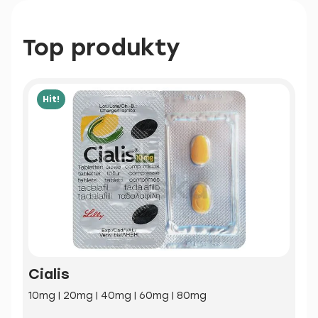
Top produkty
Hit!
Cialis
10mg | 20mg | 40mg | 60mg | 80mg