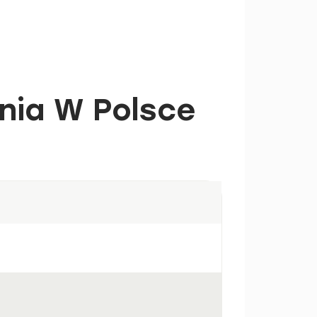
nia W Polsce