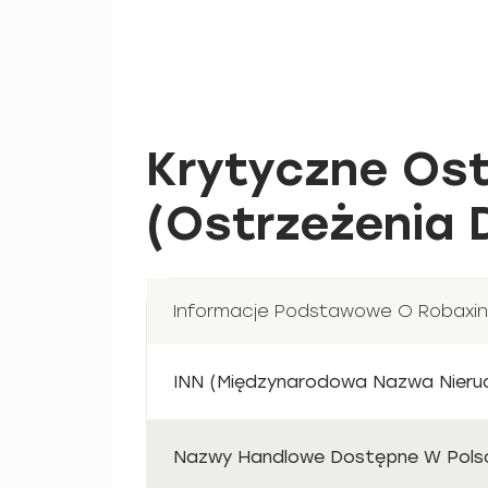
Krytyczne Ost
(Ostrzeżenia 
Informacje Podstawowe O Robaxin
INN (Międzynarodowa Nazwa Nier
Nazwy Handlowe Dostępne W Polsc