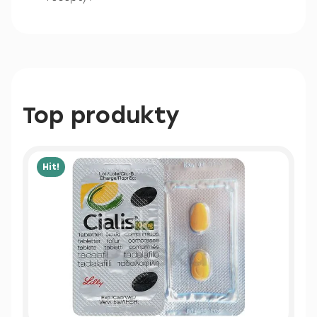
Top produkty
Hit!