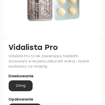
Vidalista Pro
Vidalista Pro to lek zawierający tadalafil,
stosowany w leczeniu zaburzeń erekcji i zwykle
wydawany na receptę.
Dawkowanie
20mg
Opakowanie