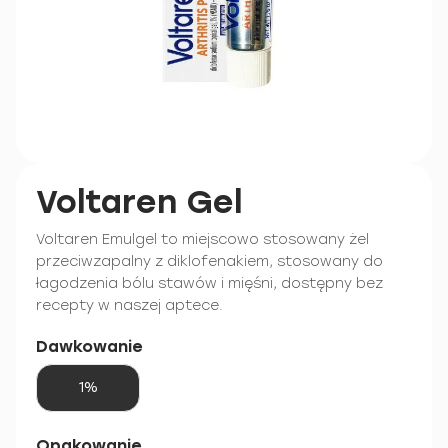
Voltaren Gel
Voltaren Emulgel to miejscowo stosowany żel
przeciwzapalny z diklofenakiem, stosowany do
łagodzenia bólu stawów i mięśni, dostępny bez
recepty w naszej aptece.
Dawkowanie
1%
Opakowanie