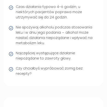
Czas działania typowo 4–6 godzin; u
niektórych pacjentów poprawa może
utrzymywać się do 24 godzin.
Nie spożywaj alkoholu podczas stosowania
leku i w dniu jego podania — alkohol może
nasilać działania niepożądane i wpływać na
metabolizm leku.
Najczęściej występujące działanie
niepożądane to zawroty głowy.
Czy chciałbyś wypróbować zomig bez
recepty?